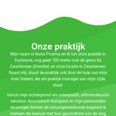
Onze praktijk
Mijn naam is Nuria Postma en ik run onze praktijk in
Duitsland, nog geen 100 meter over de grens bij
Zwartemeer (Drenthe) en onze locatie in Zwartemeer.
Naast mij, draait de praktijk ook door de hulp van mijn
man Siebert, die als praktijk manager aan mijn zijde
staat.
Vanuit mijn achtergrond als osteopaath, orthomoleculair
adviseur, Ayurvedisch therapeut en mijn persoonlijke
ervaringen binnen de natuurgeneeskunde begeleid ik
mensen die bewust met hun gezondheid aan de slag