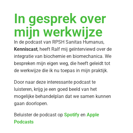
In gesprek over
mijn werkwijze
In de podcast van RPSH Sanitas Humanus,
Kenniscast
, heeft Ralf mij geïnterviewd over de
integratie van biochemie en biomechanica. We
bespreken mijn eigen weg, die heeft geleidt tot
de werkwijze die ik nu toepas in mijn praktijk.
Door naar deze interessante podcast te
luisteren, krijg je een goed beeld van het
mogelijke behandelplan dat we samen kunnen
gaan doorlopen.
Beluister de podcast op
Spotify
en
Apple
Podcasts