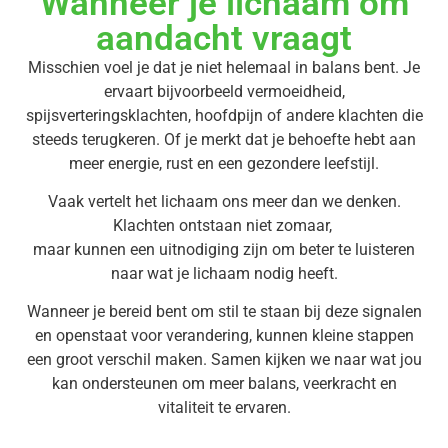
Wanneer je lichaam om
aandacht vraagt
Misschien voel je dat je niet helemaal in balans bent. Je
ervaart bijvoorbeeld vermoeidheid,
spijsverteringsklachten, hoofdpijn of andere klachten die
steeds terugkeren. Of je merkt dat je behoefte hebt aan
meer energie, rust en een gezondere leefstijl.
Vaak vertelt het lichaam ons meer dan we denken.
Klachten ontstaan niet zomaar,
maar kunnen een uitnodiging zijn om beter te luisteren
naar wat je lichaam nodig heeft.
Wanneer je bereid bent om stil te staan bij deze signalen
en openstaat voor verandering, kunnen kleine stappen
een groot verschil maken. Samen kijken we naar wat jou
kan ondersteunen om meer balans, veerkracht en
vitaliteit te ervaren.