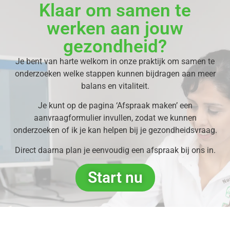
Klaar om samen te
werken aan jouw
gezondheid?
Je bent van harte welkom in onze praktijk om samen te
onderzoeken welke stappen kunnen bijdragen aan meer
balans en vitaliteit.
Je kunt op de pagina ‘Afspraak maken’ een
aanvraagformulier invullen, zodat we kunnen
onderzoeken of ik je kan helpen bij je gezondheidsvraag.
Direct daarna plan je eenvoudig een afspraak bij ons in.
Start nu