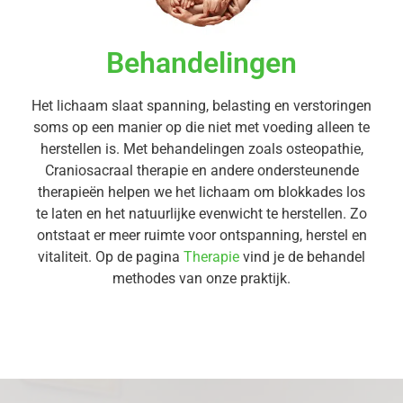
Behandelingen
Het lichaam slaat spanning, belasting en verstoringen
soms op een manier op die niet met voeding alleen te
herstellen is. Met behandelingen zoals osteopathie,
Craniosacraal therapie en andere ondersteunende
therapieën helpen we het lichaam om blokkades los
te laten en het natuurlijke evenwicht te herstellen. Zo
ontstaat er meer ruimte voor ontspanning, herstel en
vitaliteit. Op de pagina
Therapie
vind je de behandel
methodes van onze praktijk.