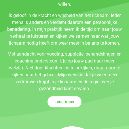
willen.
Ik geloof in de kracht en wijsheid van het lichaam. Ieder
mens is anders en verdient daarom een persoonlijke
benadering. In mijn praktijk neem ik de tijd om naar jouw
verhaal te luisteren en kijken we samen naar wat jouw
lichaam nodig heeft om weer meer in balans te komen.
Met aandacht voor voeding, suppletie, behandelingen en
coaching ondersteun ik je op jouw pad naar meer
welzijn. Niet door klachten los te bekijken, maar door te
kijken naar het geheel. Mijn wens is dat je weer meer
vertrouwen krijgt in je lichaam en de regie over je
gezondheid kunt ervaren.
Lees meer