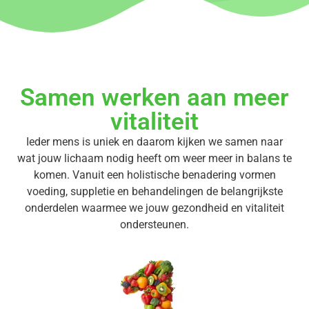
Samen werken aan meer
vitaliteit
Ieder mens is uniek en daarom kijken we samen naar
wat jouw lichaam nodig heeft om weer meer in balans te
komen. Vanuit een holistische benadering vormen
voeding, suppletie en behandelingen de belangrijkste
onderdelen waarmee we jouw gezondheid en vitaliteit
ondersteunen.