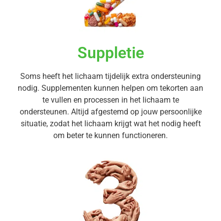
Suppletie
Soms heeft het lichaam tijdelijk extra ondersteuning
nodig. Supplementen kunnen helpen om tekorten aan
te vullen en processen in het lichaam te
ondersteunen. Altijd afgestemd op jouw persoonlijke
situatie, zodat het lichaam krijgt wat het nodig heeft
om beter te kunnen functioneren.