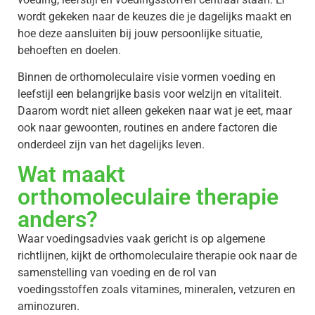
wordt gekeken naar de keuzes die je dagelijks maakt en
hoe deze aansluiten bij jouw persoonlijke situatie,
behoeften en doelen.
Binnen de orthomoleculaire visie vormen voeding en
leefstijl een belangrijke basis voor welzijn en vitaliteit.
Daarom wordt niet alleen gekeken naar wat je eet, maar
ook naar gewoonten, routines en andere factoren die
onderdeel zijn van het dagelijks leven.
Wat maakt
orthomoleculaire therapie
anders?
Waar voedingsadvies vaak gericht is op algemene
richtlijnen, kijkt de orthomoleculaire therapie ook naar de
samenstelling van voeding en de rol van
voedingsstoffen zoals vitamines, mineralen, vetzuren en
aminozuren.