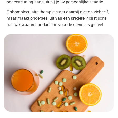
ondersteuning aansluit bij jouw persoonlijke situatie.
Orthomoleculaire therapie staat daarbij niet op zichzelf,
maar maakt onderdeel uit van een bredere, holistische
aanpak waarin aandacht is voor de mens als geheel.