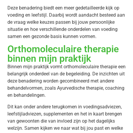
Deze benadering biedt een meer gedetailleerde kijk op
voeding en leefstijl. Daarbij wordt aandacht besteed aan
de vraag welke keuzes passen bij jouw persoonlijke
situatie en hoe verschillende onderdelen van voeding
samen een gezonde basis kunnen vormen.
Orthomoleculaire therapie
binnen mijn praktijk
Binnen mijn praktijk vormt orthomoleculaire therapie een
belangrijk onderdeel van de begeleiding. De inzichten uit
deze benadering worden gecombineerd met andere
behandelvormen, zoals Ayurvedische therapie, coaching
en behandelingen.
Dit kan onder andere terugkomen in voedingsadviezen,
leefstijladviezen, supplementen en het in kaart brengen
van gewoonten die van invloed zijn op het dagelijks
welzijn. Samen kijken we naar wat bij jou past en welke