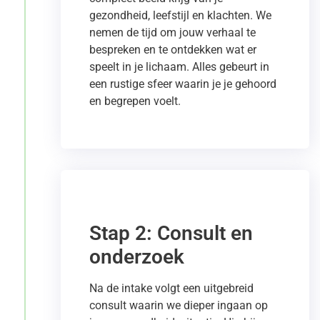
gezondheid, leefstijl en klachten. We
nemen de tijd om jouw verhaal te
bespreken en te ontdekken wat er
speelt in je lichaam. Alles gebeurt in
een rustige sfeer waarin je je gehoord
en begrepen voelt.
Stap 2: Consult en
onderzoek
Na de intake volgt een uitgebreid
consult waarin we dieper ingaan op