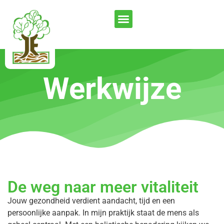
Werkwijze
De weg naar meer vitaliteit
Jouw gezondheid verdient aandacht, tijd en een
persoonlijke aanpak. In mijn praktijk staat de mens als