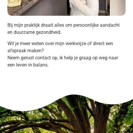
Bij mijn praktijk draait alles om persoonlijke aandacht
en duurzame gezondheid.
Wil je meer weten over mijn werkwijze of direct een
afspraak maken?
Neem gerust contact op, ik help je graag op weg naar
een leven in balans.