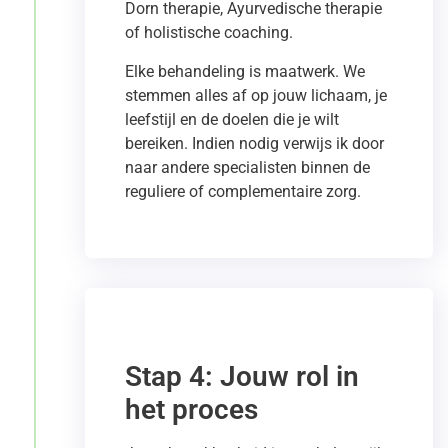
Dorn therapie, Ayurvedische therapie
of holistische coaching.
Elke behandeling is maatwerk. We
stemmen alles af op jouw lichaam, je
leefstijl en de doelen die je wilt
bereiken. Indien nodig verwijs ik door
naar andere specialisten binnen de
reguliere of complementaire zorg.
Stap 4: Jouw rol in
het proces