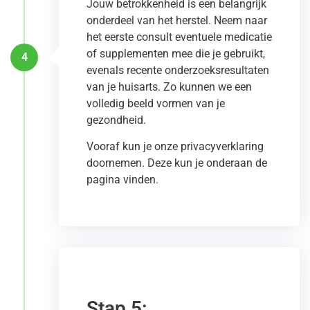
Jouw betrokkenheid is een belangrijk
onderdeel van het herstel. Neem naar
het eerste consult eventuele medicatie
of supplementen mee die je gebruikt,
4
evenals recente onderzoeksresultaten
van je huisarts. Zo kunnen we een
volledig beeld vormen van je
gezondheid.
Vooraf kun je onze privacyverklaring
doornemen. Deze kun je onderaan de
pagina vinden.
Stap 5: