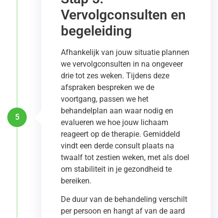
Vervolgconsulten en
begeleiding
Afhankelijk van jouw situatie plannen
we vervolgconsulten in na ongeveer
drie tot zes weken. Tijdens deze
afspraken bespreken we de
voortgang, passen we het
behandelplan aan waar nodig en
5
evalueren we hoe jouw lichaam
reageert op de therapie. Gemiddeld
vindt een derde consult plaats na
twaalf tot zestien weken, met als doel
om stabiliteit in je gezondheid te
bereiken.
De duur van de behandeling verschilt
per persoon en hangt af van de aard