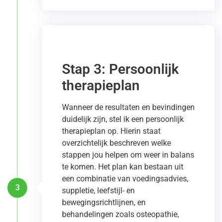
Stap 3: Persoonlijk
therapieplan
Wanneer de resultaten en bevindingen
duidelijk zijn, stel ik een persoonlijk
therapieplan op. Hierin staat
overzichtelijk beschreven welke
stappen jou helpen om weer in balans
te komen. Het plan kan bestaan uit
een combinatie van voedingsadvies,
3
suppletie, leefstijl- en
bewegingsrichtlijnen, en
behandelingen zoals osteopathie,