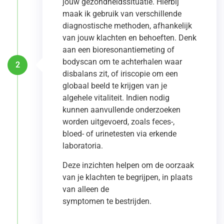
jouw gezondheidssituatie. Hierbij
maak ik gebruik van verschillende
diagnostische methoden, afhankelijk
van jouw klachten en behoeften. Denk
aan een bioresonantiemeting of
bodyscan om te achterhalen waar
2
disbalans zit, of iriscopie om een
globaal beeld te krijgen van je
algehele vitaliteit. Indien nodig
kunnen aanvullende onderzoeken
worden uitgevoerd, zoals feces-,
bloed- of urinetesten via erkende
laboratoria.
Deze inzichten helpen om de oorzaak
van je klachten te begrijpen, in plaats
van alleen de
symptomen te bestrijden.