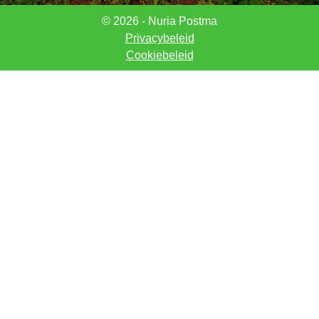
© 2026 - Nuria Postma
Privacybeleid
Cookiebeleid