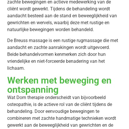
zachte bewegingen en actieve medewerking van de
cliënt wordt gewerkt. Tijdens de behandeling wordt
aandacht besteed aan de stand en beweeglijkheid van
gewrichten en wervels, waarbij deze met rustige en
natuurlijke bewegingen worden behandeld.
De Breuss massage is een rustige rugmassage die met
aandacht en zachte aanrakingen wordt uitgevoerd.
Beide behandelvormen kenmerken zich door hun
vriendelijke en niet-forceerde benadering van het
lichaam.
Werken met beweging en
ontspanning
Wat Dorn therapie onderscheidt van bijvoorbeeld
osteopathie, is de actieve rol van de cliënt tijdens de
behandeling. Door eenvoudige bewegingen te
combineren met zachte handmatige technieken wordt
gewerkt aan de beweeglijkheid van gewrichten en de