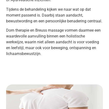
Tijdens de behandeling kijken we naar wat op dat
moment passend is. Daarbij staan aandacht,
bewustwording en een persoonlijke benadering centraal.
Dorn therapie en Breuss massage vormen daarmee een
waardevolle aanvulling binnen een holistische
werkwijze, waarin niet alleen aandacht is voor voeding
en leefstijl, maar ook voor beweging, ontspanning en
lichaamsbewustzijn.