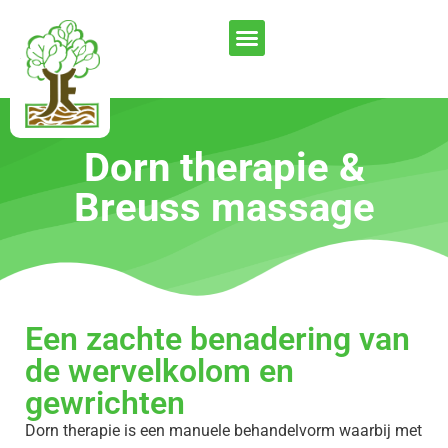
Dorn therapie &
Breuss massage
Een zachte benadering van
de wervelkolom en
gewrichten
Dorn therapie is een manuele behandelvorm waarbij met