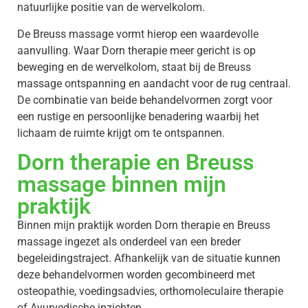
natuurlijke positie van de wervelkolom.
De Breuss massage vormt hierop een waardevolle
aanvulling. Waar Dorn therapie meer gericht is op
beweging en de wervelkolom, staat bij de Breuss
massage ontspanning en aandacht voor de rug centraal.
De combinatie van beide behandelvormen zorgt voor
een rustige en persoonlijke benadering waarbij het
lichaam de ruimte krijgt om te ontspannen.
Dorn therapie en Breuss
massage binnen mijn
praktijk
Binnen mijn praktijk worden Dorn therapie en Breuss
massage ingezet als onderdeel van een breder
begeleidingstraject. Afhankelijk van de situatie kunnen
deze behandelvormen worden gecombineerd met
osteopathie, voedingsadvies, orthomoleculaire therapie
of Ayurvedische inzichten.