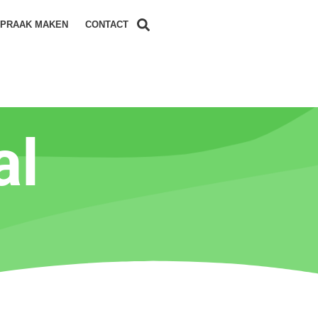
SPRAAK MAKEN
CONTACT
al