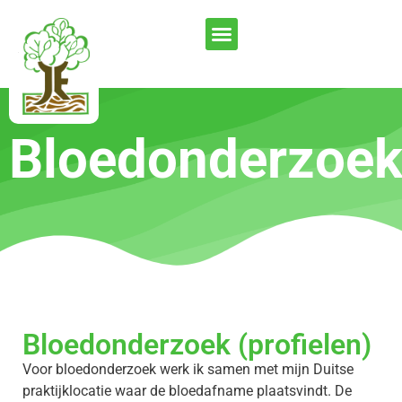
Bloedonderzoe
Bloedonderzoek (profielen)
Voor bloedonderzoek werk ik samen met mijn Duitse
praktijklocatie waar de bloedafname plaatsvindt. De