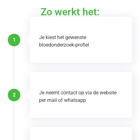
Zo werkt het:
Je kiest het gewenste
1
bloedonderzoek-profiel
Je neemt contact op via de website
2
per mail of whatsapp