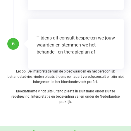
Tijdens dit consult bespreken we jouw
6
waarden en stemmen we het
behandel- en therapieplan af
Let op: De interpretatie van de bloedwaarden en het persoonlijk
behandeladvies vinden plaats tijdens een apart vervolgconsult en zijn niet
inbegrepen in het bloedonderzoek-profiel.
Bloedafname vindt uitsluitend plaats in Duitsland onder Duitse
regelgeving. Interpretatie en begeleiding vallen onder de Nederlandse
praktijk.