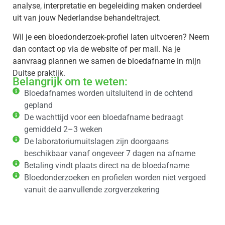
analyse, interpretatie en begeleiding maken onderdeel
uit van jouw Nederlandse behandeltraject.
Wil je een bloedonderzoek-profiel laten uitvoeren? Neem
dan contact op via de website of per mail. Na je
aanvraag plannen we samen de bloedafname in mijn
Duitse praktijk.
Belangrijk om te weten:
Bloedafnames worden uitsluitend in de ochtend
gepland
De wachttijd voor een bloedafname bedraagt
gemiddeld 2–3 weken
De laboratoriumuitslagen zijn doorgaans
beschikbaar vanaf ongeveer 7 dagen na afname
Betaling vindt plaats direct na de bloedafname
Bloedonderzoeken en profielen worden niet vergoed
vanuit de aanvullende zorgverzekering