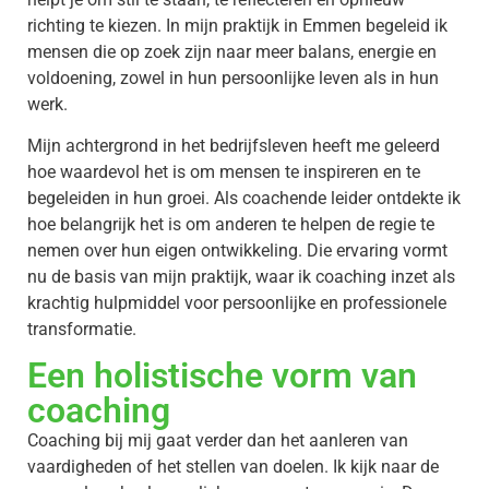
richting te kiezen. In mijn praktijk in Emmen begeleid ik
mensen die op zoek zijn naar meer balans, energie en
voldoening, zowel in hun persoonlijke leven als in hun
werk.
Mijn achtergrond in het bedrijfsleven heeft me geleerd
hoe waardevol het is om mensen te inspireren en te
begeleiden in hun groei. Als coachende leider ontdekte ik
hoe belangrijk het is om anderen te helpen de regie te
nemen over hun eigen ontwikkeling. Die ervaring vormt
nu de basis van mijn praktijk, waar ik coaching inzet als
krachtig hulpmiddel voor persoonlijke en professionele
transformatie.
Een holistische vorm van
coaching
Coaching bij mij gaat verder dan het aanleren van
vaardigheden of het stellen van doelen. Ik kijk naar de