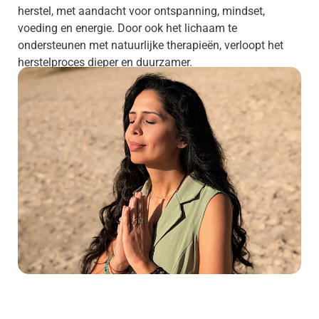
herstel, met aandacht voor ontspanning, mindset,
voeding en energie. Door ook het lichaam te
ondersteunen met natuurlijke therapieën, verloopt het
herstelproces dieper en duurzamer.