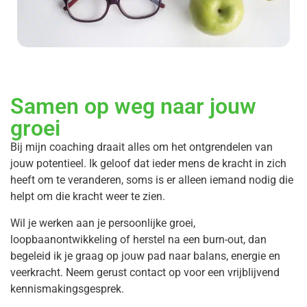
Samen op weg naar jouw
groei
Bij mijn coaching draait alles om het ontgrendelen van
jouw potentieel. Ik geloof dat ieder mens de kracht in zich
heeft om te veranderen, soms is er alleen iemand nodig die
helpt om die kracht weer te zien.
Wil je werken aan je persoonlijke groei,
loopbaanontwikkeling of herstel na een burn-out, dan
begeleid ik je graag op jouw pad naar balans, energie en
veerkracht. Neem gerust contact op voor een vrijblijvend
kennismakingsgesprek.