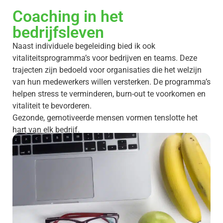
Coaching in het
bedrijfsleven
Naast individuele begeleiding bied ik ook
vitaliteitsprogramma’s voor bedrijven en teams. Deze
trajecten zijn bedoeld voor organisaties die het welzijn
van hun medewerkers willen versterken. De programma’s
helpen stress te verminderen, burn-out te voorkomen en
vitaliteit te bevorderen.
Gezonde, gemotiveerde mensen vormen tenslotte het
hart van elk bedrijf.