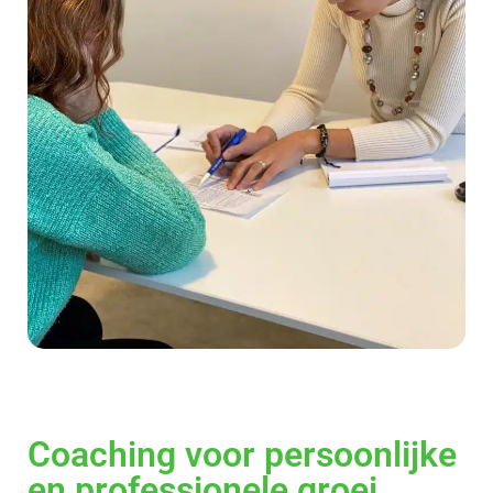
Coaching voor persoonlijke
en professionele groei