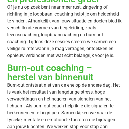
Of je nu op zoek bent naar meer rust, zingeving of
richting in je loopbaan, coaching helpt je om helderheid
te vinden. Afhankelijk van jouw situatie en doelen bied ik
verschillende vormen van begeleiding, zoals
levenscoaching, loopbaancoaching en burn-out
coaching. Tijdens deze sessies creëren we samen een
veilige ruimte waarin je mag vertragen, ontdekken en
opnieuw verbinden met wat echt belangrijk voor je is.
Burn-out coaching –
herstel van binnenuit
Burn-out ontstaat niet van de ene op de andere dag. Het
is vaak het resultaat van langdurige stress, hoge
verwachtingen en het negeren van signalen van het
lichaam. Als burn-out coach help ik je die signalen te
herkennen en te begrijpen. Samen kijken we naar de
fysieke, mentale en emotionele factoren die bijdragen
aan jouw klachten. We werken stap voor stap aan