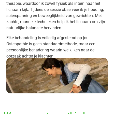
therapie, waardoor ik zowel fysiek als intern naar het
lichaam kijk. Tijdens de sessie observeer ik je houding,
spierspanning en beweeglijkheid van gewrichten. Met
zachte, manuele technieken help ik het lichaam om zijn
natuurlijke balans te hervinden.
Elke behandeling is volledig afgestemd op jou.
Osteopathie is geen standaardmethode, maar een
persoonlijke benadering waarin we kijken naar de
oorzaak achter je klachten.