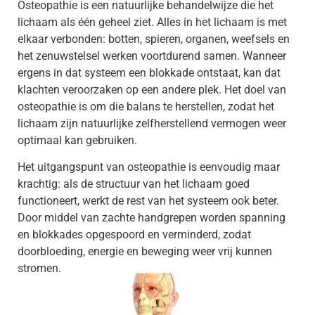
Osteopathie is een natuurlijke behandelwijze die het
lichaam als één geheel ziet. Alles in het lichaam is met
elkaar verbonden: botten, spieren, organen, weefsels en
het zenuwstelsel werken voortdurend samen. Wanneer
ergens in dat systeem een blokkade ontstaat, kan dat
klachten veroorzaken op een andere plek. Het doel van
osteopathie is om die balans te herstellen, zodat het
lichaam zijn natuurlijke zelfherstellend vermogen weer
optimaal kan gebruiken.
Het uitgangspunt van osteopathie is eenvoudig maar
krachtig: als de structuur van het lichaam goed
functioneert, werkt de rest van het systeem ook beter.
Door middel van zachte handgrepen worden spanning
en blokkades opgespoord en verminderd, zodat
doorbloeding, energie en beweging weer vrij kunnen
stromen.