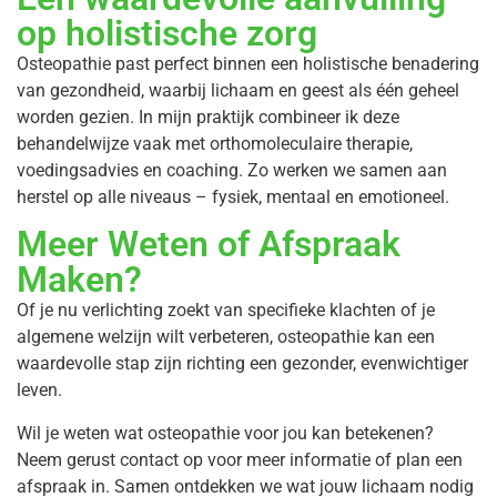
op holistische zorg
Osteopathie past perfect binnen een holistische benadering
van gezondheid, waarbij lichaam en geest als één geheel
worden gezien. In mijn praktijk combineer ik deze
behandelwijze vaak met orthomoleculaire therapie,
voedingsadvies en coaching. Zo werken we samen aan
herstel op alle niveaus – fysiek, mentaal en emotioneel.
Meer Weten of Afspraak
Maken?
Of je nu verlichting zoekt van specifieke klachten of je
algemene welzijn wilt verbeteren, osteopathie kan een
waardevolle stap zijn richting een gezonder, evenwichtiger
leven.
Wil je weten wat osteopathie voor jou kan betekenen?
Neem gerust contact op voor meer informatie of plan een
afspraak in. Samen ontdekken we wat jouw lichaam nodig