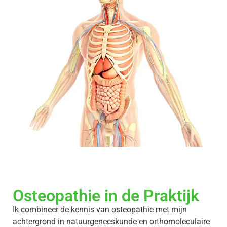
Osteopathie in de Praktijk
Ik combineer de kennis van osteopathie met mijn
achtergrond in natuurgeneeskunde en orthomoleculaire