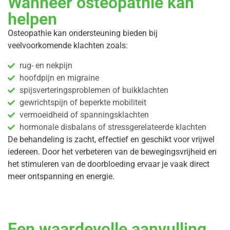
Wanneer osteopathie kan
helpen
Osteopathie kan ondersteuning bieden bij
veelvoorkomende klachten zoals:
rug- en nekpijn
hoofdpijn en migraine
spijsverteringsproblemen of buikklachten
gewrichtspijn of beperkte mobiliteit
vermoeidheid of spanningsklachten
hormonale disbalans of stressgerelateerde klachten
De behandeling is zacht, effectief en geschikt voor vrijwel
iedereen. Door het verbeteren van de bewegingsvrijheid en
het stimuleren van de doorbloeding ervaar je vaak direct
meer ontspanning en energie.
Een waardevolle aanvulling