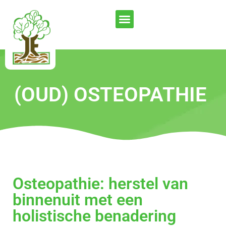
(OUD) OSTEOPATHIE
Osteopathie: herstel van
binnenuit met een
holistische benadering